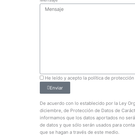
He leído y acepto la política de protección
Enviar
De acuerdo con lo establecido por la Ley Or
diciembre, de Protección de Datos de Caráct
informamos que los datos aportados no será
de datos y que sólo serán usados para conta
que se hagan a través de este medio.