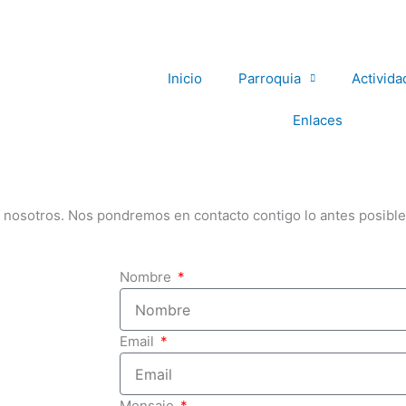
Inicio
Parroquia
Activida
Enlaces
Con
 nosotros. Nos pondremos en contacto contigo lo antes posible.
Nombre
Email
Mensaje