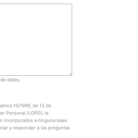
 de datos.
gánica 15/1999, de 13 de
er Personal (LOPD), le
n incorporados a ninguna base
ctar y responder a las preguntas