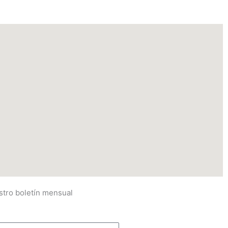
stro boletín mensual