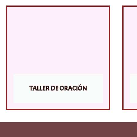
TALLER DE ORACIÓN