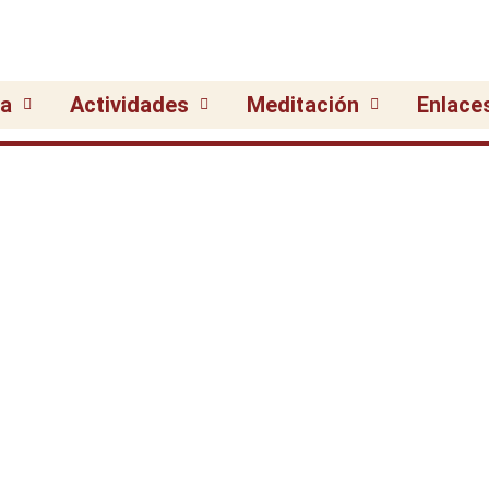
ia
Actividades
Meditación
Enlace