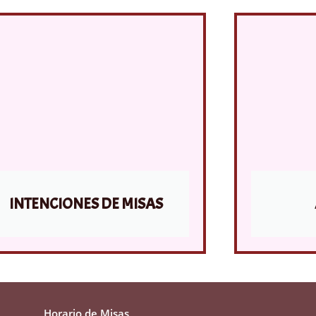
INTENCIONES DE MISAS
Horario de Misas