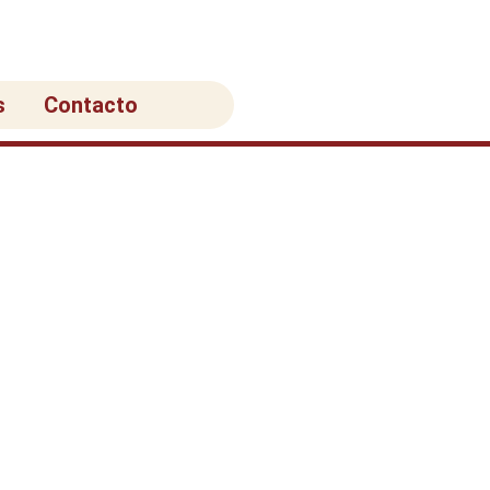
s
Contacto