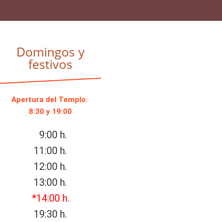
Domingos y
festivos
Apertura del Templo:
8:30 y 19:00
9:00 h.
11:00 h.
12:00 h.
13:00 h.
*14:00 h.
19:30 h.