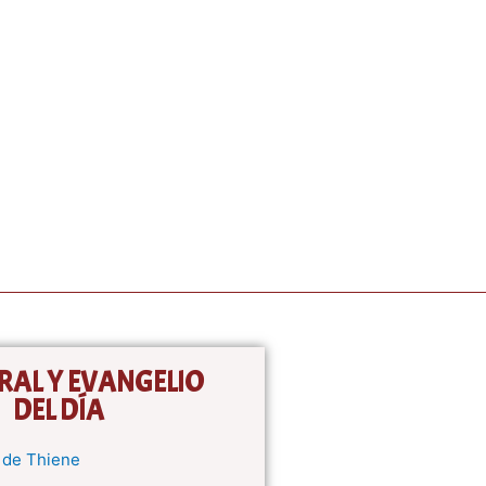
RAL Y EVANGELIO
DEL DÍA