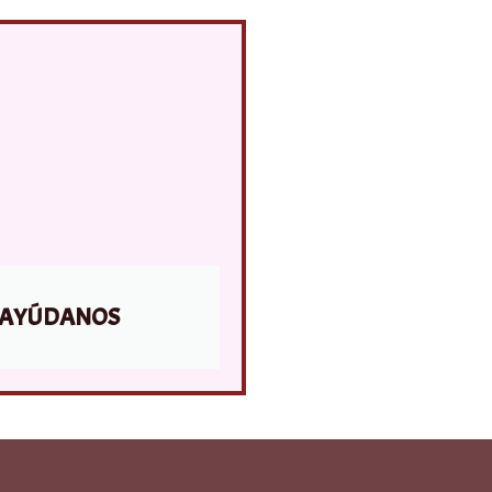
AYÚDANOS