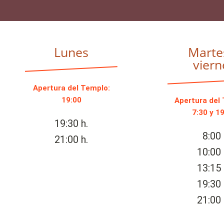
Lunes
Marte
viern
Apertura del Templo:
19:00
Apertura del
7:30 y 1
19:30 h.
8:00 
21:00 h.
10:00 
13:15 
19:30 
21:00 