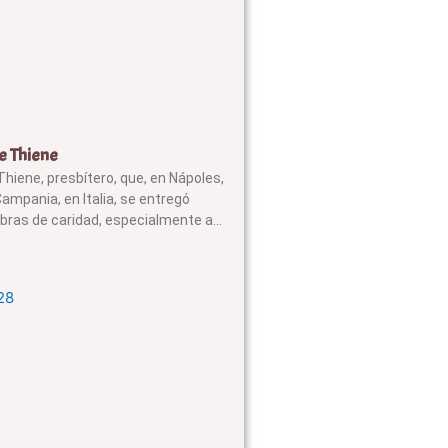
e Thiene
hiene, presbítero, que, en Nápoles,
 Campania, en Italia, se entregó
bras de caridad, especialmente a