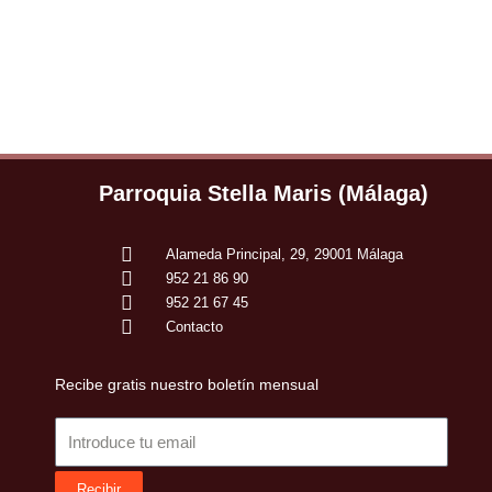
Parroquia Stella Maris (Málaga)
Alameda Principal, 29, 29001 Málaga
952 21 86 90
952 21 67 45
Contacto
Recibe gratis nuestro boletín mensual
Email
Recibir