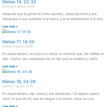
Mateo 14, 22-33
domingo 9 agosto, 2026
Después que la gente se hubo saciado, Jesús apremió a sus
discípulos a que subieran a la barca y se le adelantaran a la otra
Leer más »
Mateo 17, 14-20
sábado 8 agosto, 2026
En aquel tiempo, se acercó a Jesús un hombre que, de rodillas le
dijo: «Señor, ten compasión de mi hijo que es lunático y sufre
Leer más »
Mateo 16, 24-28
viernes 7 agosto, 2026
En aquel tiempo, dijo Jesús a sus discípulos: «Si alguno quiere
venir en pos de mí, que se niegue a sí mismo, tome su cruz
Leer más »