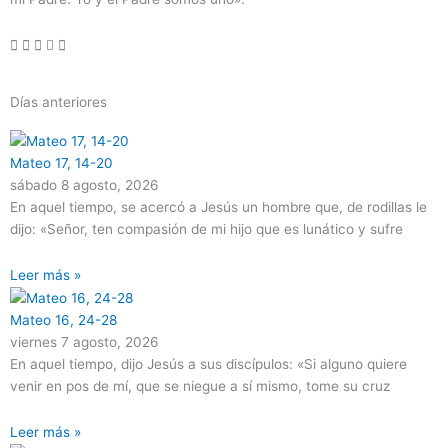
Días anteriores
Página
Página
Página
Página
Página
Mateo 17, 14-20
sábado 8 agosto, 2026
En aquel tiempo, se acercó a Jesús un hombre que, de rodillas le
dijo: «Señor, ten compasión de mi hijo que es lunático y sufre
Leer más »
Mateo 16, 24-28
viernes 7 agosto, 2026
En aquel tiempo, dijo Jesús a sus discípulos: «Si alguno quiere
venir en pos de mí, que se niegue a sí mismo, tome su cruz
Leer más »