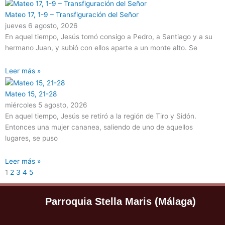
Mateo 17, 1-9 – Transfiguración del Señor
jueves 6 agosto, 2026
En aquel tiempo, Jesús tomó consigo a Pedro, a Santiago y a su
hermano Juan, y subió con ellos aparte a un monte alto. Se
Leer más »
Mateo 15, 21-28
miércoles 5 agosto, 2026
En aquel tiempo, Jesús se retiró a la región de Tiro y Sidón.
Entonces una mujer cananea, saliendo de uno de aquellos
lugares, se puso
Leer más »
1
2
3
4
5
Parroquia Stella Maris (Málaga)