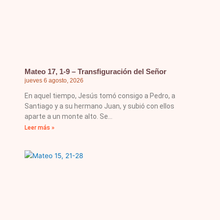
Mateo 17, 1-9 – Transfiguración del Señor
jueves 6 agosto, 2026
En aquel tiempo, Jesús tomó consigo a Pedro, a
Santiago y a su hermano Juan, y subió con ellos
aparte a un monte alto. Se
Leer más »