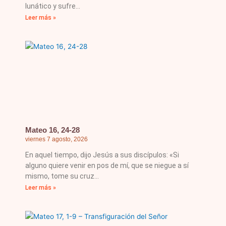
lunático y sufre
Leer más »
Mateo 16, 24-28
viernes 7 agosto, 2026
En aquel tiempo, dijo Jesús a sus discípulos: «Si
alguno quiere venir en pos de mí, que se niegue a sí
mismo, tome su cruz
Leer más »