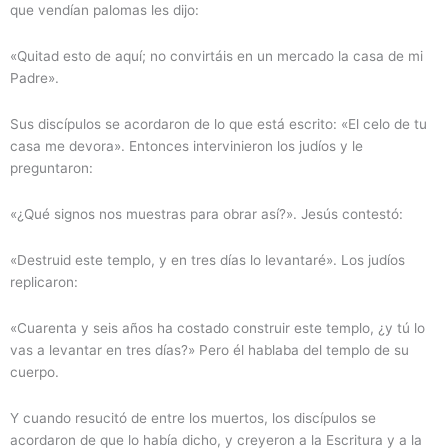
que vendían palomas les dijo:
«Quitad esto de aquí; no convirtáis en un mercado la casa de mi
Padre».
Sus discípulos se acordaron de lo que está escrito: «El celo de tu
casa me devora». Entonces intervinieron los judíos y le
preguntaron:
«¿Qué signos nos muestras para obrar así?». Jesús contestó:
«Destruid este templo, y en tres días lo levantaré». Los judíos
replicaron:
«Cuarenta y seis años ha costado construir este templo, ¿y tú lo
vas a levantar en tres días?» Pero él hablaba del templo de su
cuerpo.
Y cuando resucitó de entre los muertos, los discípulos se
acordaron de que lo había dicho, y creyeron a la Escritura y a la