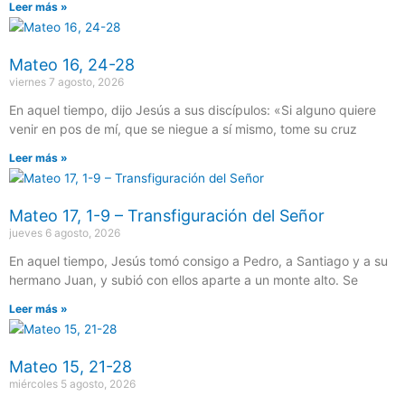
Leer más »
Mateo 16, 24-28
viernes 7 agosto, 2026
En aquel tiempo, dijo Jesús a sus discípulos: «Si alguno quiere
venir en pos de mí, que se niegue a sí mismo, tome su cruz
Leer más »
Mateo 17, 1-9 – Transfiguración del Señor
jueves 6 agosto, 2026
En aquel tiempo, Jesús tomó consigo a Pedro, a Santiago y a su
hermano Juan, y subió con ellos aparte a un monte alto. Se
Leer más »
Mateo 15, 21-28
miércoles 5 agosto, 2026