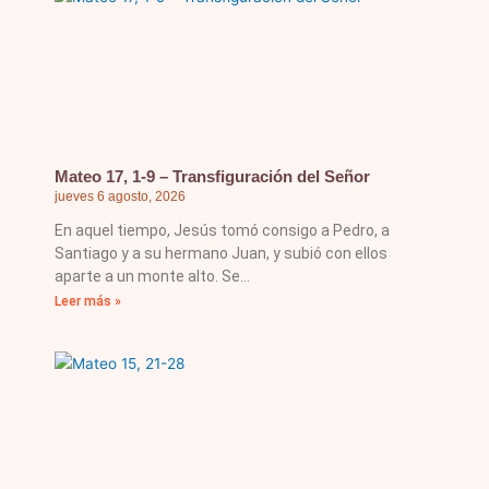
Mateo 17, 1-9 – Transfiguración del Señor
jueves 6 agosto, 2026
En aquel tiempo, Jesús tomó consigo a Pedro, a
Santiago y a su hermano Juan, y subió con ellos
aparte a un monte alto. Se
Leer más »