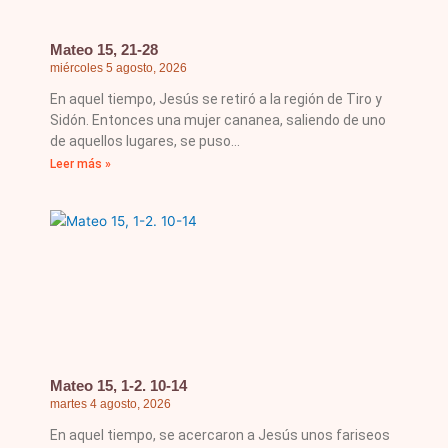
Mateo 15, 21-28
miércoles 5 agosto, 2026
En aquel tiempo, Jesús se retiró a la región de Tiro y
Sidón. Entonces una mujer cananea, saliendo de uno
de aquellos lugares, se puso
Leer más »
Mateo 15, 1-2. 10-14
martes 4 agosto, 2026
En aquel tiempo, se acercaron a Jesús unos fariseos