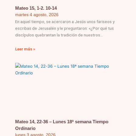
Mateo 15, 1-2. 10-14
martes 4 agosto, 2026
En aquel tiempo, se acercaron a Jesús unos fariseos y
escribas de Jerusalén y le preguntaron: «¿Por qué tus
discípulos quebrantan la tradición de nuestros
Leer más »
Mateo 14, 22-36 – Lunes 18ª semana Tiempo
Ordinario
lunes 3 agosto, 2026