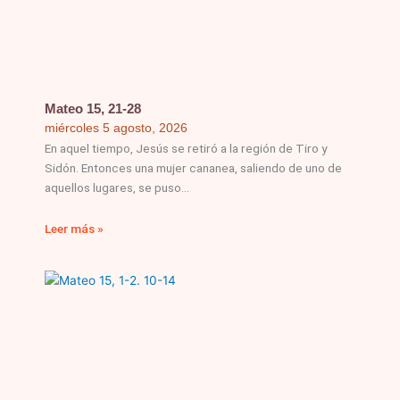
Mateo 15, 21-28
miércoles 5 agosto, 2026
En aquel tiempo, Jesús se retiró a la región de Tiro y
Sidón. Entonces una mujer cananea, saliendo de uno de
aquellos lugares, se puso
Leer más »