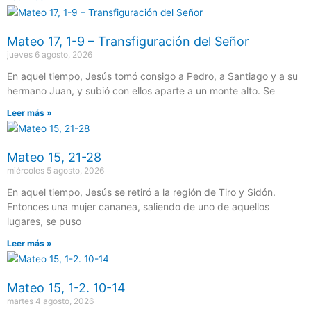
Mateo 17, 1-9 – Transfiguración del Señor
jueves 6 agosto, 2026
En aquel tiempo, Jesús tomó consigo a Pedro, a Santiago y a su
hermano Juan, y subió con ellos aparte a un monte alto. Se
Leer más »
Mateo 15, 21-28
miércoles 5 agosto, 2026
En aquel tiempo, Jesús se retiró a la región de Tiro y Sidón.
Entonces una mujer cananea, saliendo de uno de aquellos
lugares, se puso
Leer más »
Mateo 15, 1-2. 10-14
martes 4 agosto, 2026