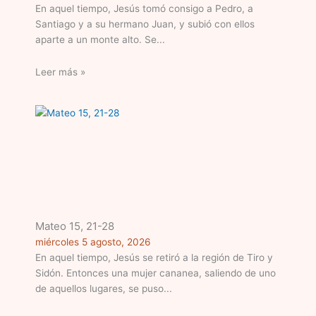
En aquel tiempo, Jesús tomó consigo a Pedro, a
Santiago y a su hermano Juan, y subió con ellos
aparte a un monte alto. Se
Leer más »
Mateo 15, 21-28
miércoles 5 agosto, 2026
En aquel tiempo, Jesús se retiró a la región de Tiro y
Sidón. Entonces una mujer cananea, saliendo de uno
de aquellos lugares, se puso