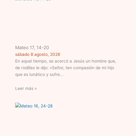
Mateo 17, 14-20
sábado 8 agosto, 2026
En aquel tiempo, se acercó a Jesús un hombre que,
de rodillas le dijo: «Señor, ten compasión de mi hijo
que es lunático y sufre
Leer más »