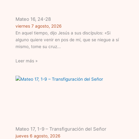
Mateo 16, 24-28
viernes 7 agosto, 2026
En aquel tiempo, dijo Jesús a sus discípulos: «Si
alguno quiere venir en pos de mí, que se niegue a sí
mismo, tome su cruz
Leer más »
Mateo 17, 1-9 – Transfiguración del Señor
jueves 6 agosto, 2026