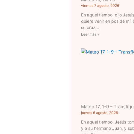
viernes 7 agosto, 2026
En aquel tiempo, dijo Jesús
quiere venir en pos de mí,
su cruz
Leer más »
Mateo 17, 1-9 – Transfig
jueves 6 agosto, 2026
En aquel tiempo, Jesús to
y a su hermano Juan, y sub