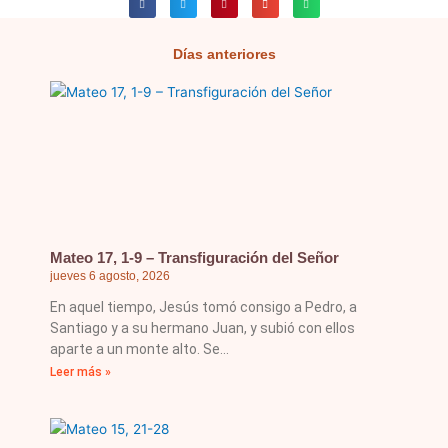
Días anteriores
Página
Página
Página
Página
Página
Mateo 17, 1-9 – Transfiguración del Señor
jueves 6 agosto, 2026
En aquel tiempo, Jesús tomó consigo a Pedro, a
Santiago y a su hermano Juan, y subió con ellos
aparte a un monte alto. Se
Leer más »