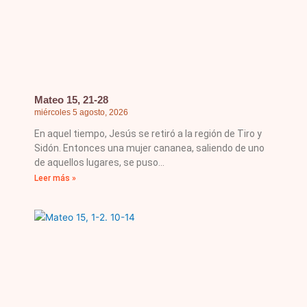
Mateo 15, 21-28
miércoles 5 agosto, 2026
En aquel tiempo, Jesús se retiró a la región de Tiro y
Sidón. Entonces una mujer cananea, saliendo de uno
de aquellos lugares, se puso
Leer más »