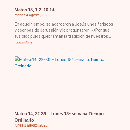
Mateo 15, 1-2. 10-14
martes 4 agosto, 2026
En aquel tiempo, se acercaron a Jesús unos fariseos
y escribas de Jerusalén y le preguntaron: «¿Por qué
tus discípulos quebrantan la tradición de nuestros
Leer más »
Mateo 14, 22-36 – Lunes 18ª semana Tiempo
Ordinario
lunes 3 agosto, 2026