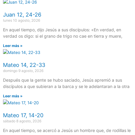
Página
Página
Página
Página
Página
Juan 12, 24-26
lunes 10 agosto, 2026
En aquel tiempo, dijo Jesús a sus discípulos: «En verdad, en
verdad os digo: si el grano de trigo no cae en tierra y muere,
Leer más »
Mateo 14, 22-33
domingo 9 agosto, 2026
Después que la gente se hubo saciado, Jesús apremió a sus
discípulos a que subieran a la barca y se le adelantaran a la otra
Leer más »
Mateo 17, 14-20
sábado 8 agosto, 2026
En aquel tiempo, se acercó a Jesús un hombre que, de rodillas le