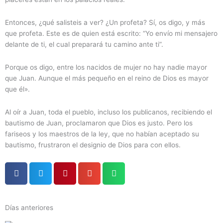
Entonces, ¿qué salisteis a ver? ¿Un profeta? Sí, os digo, y más
que profeta. Este es de quien está escrito: “Yo envío mi mensajero
delante de ti, el cual preparará tu camino ante ti”.
Porque os digo, entre los nacidos de mujer no hay nadie mayor
que Juan. Aunque el más pequeño en el reino de Dios es mayor
que él».
Al oír a Juan, toda el pueblo, incluso los publicanos, recibiendo el
bautismo de Juan, proclamaron que Dios es justo. Pero los
fariseos y los maestros de la ley, que no habían aceptado su
bautismo, frustraron el designio de Dios para con ellos.
Días anteriores