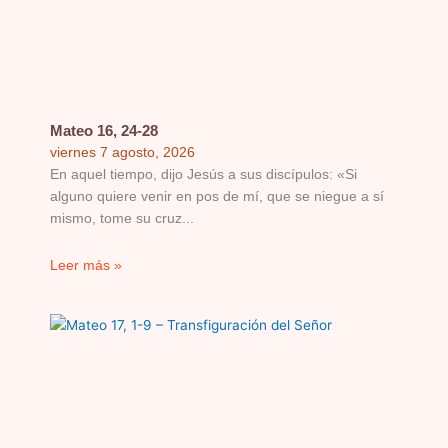
Mateo 16, 24-28
viernes 7 agosto, 2026
En aquel tiempo, dijo Jesús a sus discípulos: «Si
alguno quiere venir en pos de mí, que se niegue a sí
mismo, tome su cruz
Leer más »