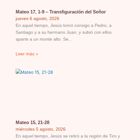
Mateo 17, 1-9 – Transfiguración del Señor
jueves 6 agosto, 2026
En aquel tiempo, Jesús tomó consigo a Pedro, a
Santiago y a su hermano Juan, y subió con ellos
aparte a un monte alto. Se
Leer más »
Mateo 15, 21-28
miércoles 5 agosto, 2026
En aquel tiempo, Jesús se retiró a la región de Tiro y