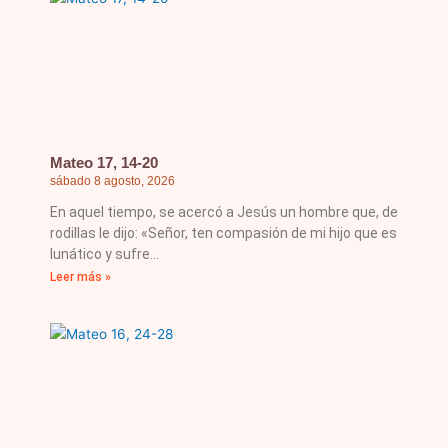
Mateo 17, 14-20
sábado 8 agosto, 2026
En aquel tiempo, se acercó a Jesús un hombre que, de
rodillas le dijo: «Señor, ten compasión de mi hijo que es
lunático y sufre
Leer más »