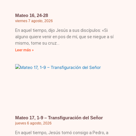
Mateo 16, 24-28
viernes 7 agosto, 2026
En aquel tiempo, dijo Jesús a sus discípulos: «Si
alguno quiere venir en pos de mí, que se niegue a sí
mismo, tome su cruz
Leer más »
Mateo 17, 1-9 – Transfiguración del Señor
jueves 6 agosto, 2026
En aquel tiempo, Jesús tomó consigo a Pedro, a