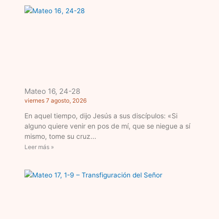
Mateo 16, 24-28
viernes 7 agosto, 2026
En aquel tiempo, dijo Jesús a sus discípulos: «Si
alguno quiere venir en pos de mí, que se niegue a sí
mismo, tome su cruz
Leer más »