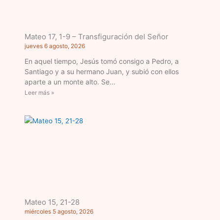
Mateo 17, 1-9 – Transfiguración del Señor
jueves 6 agosto, 2026
En aquel tiempo, Jesús tomó consigo a Pedro, a
Santiago y a su hermano Juan, y subió con ellos
aparte a un monte alto. Se
Leer más »
Mateo 15, 21-28
miércoles 5 agosto, 2026