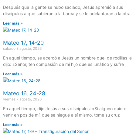
Después que la gente se hubo saciado, Jesús apremió a sus
discípulos a que subieran a la barca y se le adelantaran a la otra
Leer más »
Mateo 17, 14-20
sábado 8 agosto, 2026
En aquel tiempo, se acercó a Jesús un hombre que, de rodillas le
dijo: «Señor, ten compasión de mi hijo que es lunático y sufre
Leer más »
Mateo 16, 24-28
viernes 7 agosto, 2026
En aquel tiempo, dijo Jesús a sus discípulos: «Si alguno quiere
venir en pos de mí, que se niegue a sí mismo, tome su cruz
Leer más »