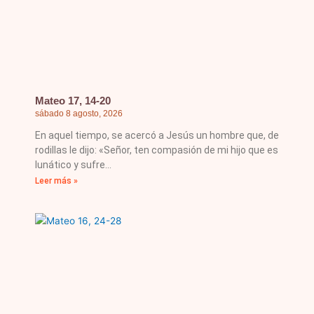
Mateo 17, 14-20
sábado 8 agosto, 2026
En aquel tiempo, se acercó a Jesús un hombre que, de
rodillas le dijo: «Señor, ten compasión de mi hijo que es
lunático y sufre
Leer más »