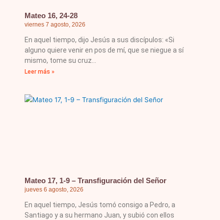
Mateo 16, 24-28
viernes 7 agosto, 2026
En aquel tiempo, dijo Jesús a sus discípulos: «Si
alguno quiere venir en pos de mí, que se niegue a sí
mismo, tome su cruz
Leer más »
Mateo 17, 1-9 – Transfiguración del Señor
jueves 6 agosto, 2026
En aquel tiempo, Jesús tomó consigo a Pedro, a
Santiago y a su hermano Juan, y subió con ellos