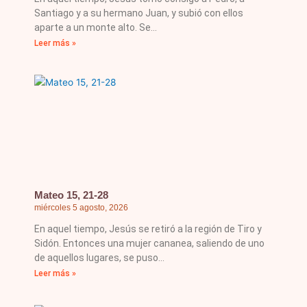
Santiago y a su hermano Juan, y subió con ellos
aparte a un monte alto. Se
Leer más »
Mateo 15, 21-28
miércoles 5 agosto, 2026
En aquel tiempo, Jesús se retiró a la región de Tiro y
Sidón. Entonces una mujer cananea, saliendo de uno
de aquellos lugares, se puso
Leer más »