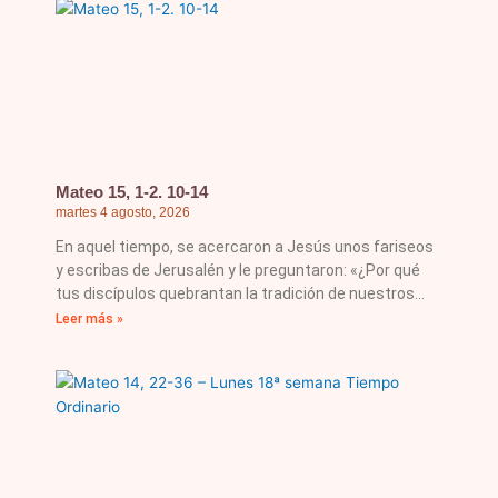
Mateo 15, 1-2. 10-14
martes 4 agosto, 2026
En aquel tiempo, se acercaron a Jesús unos fariseos
y escribas de Jerusalén y le preguntaron: «¿Por qué
tus discípulos quebrantan la tradición de nuestros
Leer más »