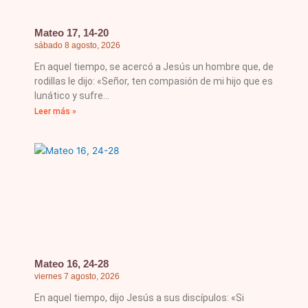
Mateo 17, 14-20
sábado 8 agosto, 2026
En aquel tiempo, se acercó a Jesús un hombre que, de
rodillas le dijo: «Señor, ten compasión de mi hijo que es
lunático y sufre
Leer más »
Mateo 16, 24-28
viernes 7 agosto, 2026
En aquel tiempo, dijo Jesús a sus discípulos: «Si