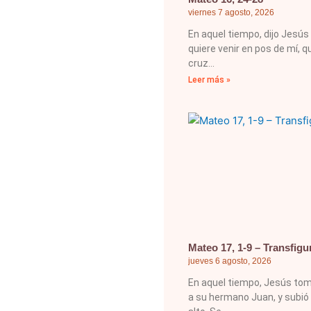
viernes 7 agosto, 2026
En aquel tiempo, dijo Jesús 
quiere venir en pos de mí, 
cruz
Leer más »
Mateo 17, 1-9 – Transfigu
jueves 6 agosto, 2026
En aquel tiempo, Jesús tom
a su hermano Juan, y subió