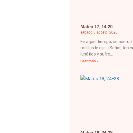
Mateo 17, 14-20
sábado 8 agosto, 2026
En aquel tiempo, se acercó
rodillas le dijo: «Señor, ten
lunático y sufre
Leer más »
Mateo 16, 24-28