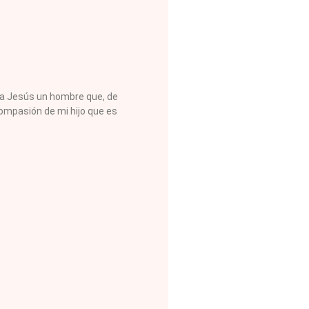
 a Jesús un hombre que, de
 compasión de mi hijo que es