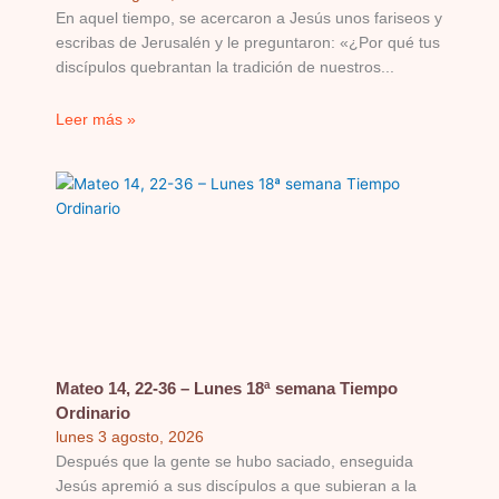
En aquel tiempo, se acercaron a Jesús unos fariseos y
escribas de Jerusalén y le preguntaron: «¿Por qué tus
discípulos quebrantan la tradición de nuestros
Leer más »
Mateo 14, 22-36 – Lunes 18ª semana Tiempo
Ordinario
lunes 3 agosto, 2026
Después que la gente se hubo saciado, enseguida
Jesús apremió a sus discípulos a que subieran a la