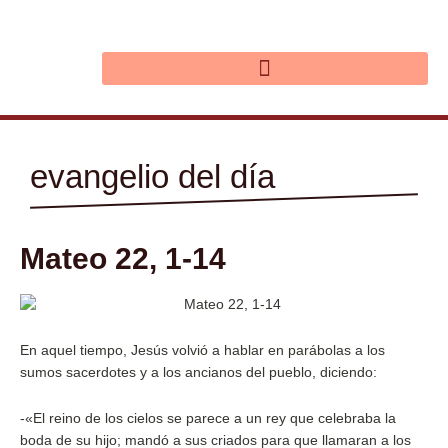
Ir
al
contenido
evangelio del día
Mateo 22, 1-14
En aquel tiempo, Jesús volvió a hablar en parábolas a los
sumos sacerdotes y a los ancianos del pueblo, diciendo:
-«El reino de los cielos se parece a un rey que celebraba la
boda de su hijo; mandó a sus criados para que llamaran a los