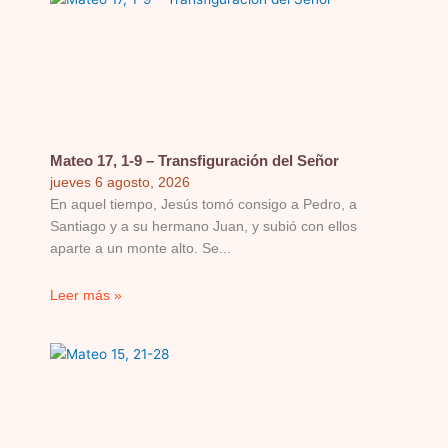
Mateo 17, 1-9 – Transfiguración del Señor
jueves 6 agosto, 2026
En aquel tiempo, Jesús tomó consigo a Pedro, a
Santiago y a su hermano Juan, y subió con ellos
aparte a un monte alto. Se
Leer más »