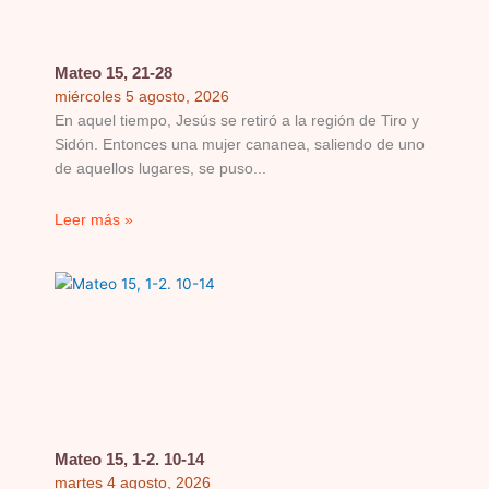
Mateo 15, 21-28
miércoles 5 agosto, 2026
En aquel tiempo, Jesús se retiró a la región de Tiro y
Sidón. Entonces una mujer cananea, saliendo de uno
de aquellos lugares, se puso
Leer más »
Mateo 15, 1-2. 10-14
martes 4 agosto, 2026