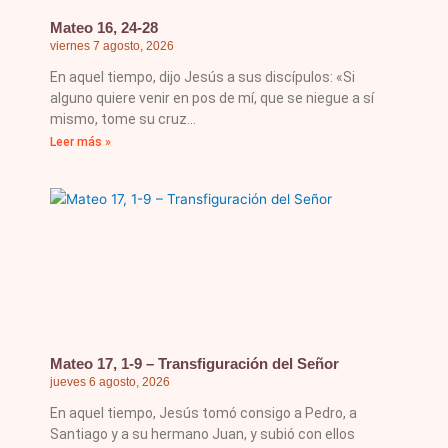
Mateo 16, 24-28
viernes 7 agosto, 2026
En aquel tiempo, dijo Jesús a sus discípulos: «Si
alguno quiere venir en pos de mí, que se niegue a sí
mismo, tome su cruz
Leer más »
Mateo 17, 1-9 – Transfiguración del Señor
jueves 6 agosto, 2026
En aquel tiempo, Jesús tomó consigo a Pedro, a
Santiago y a su hermano Juan, y subió con ellos