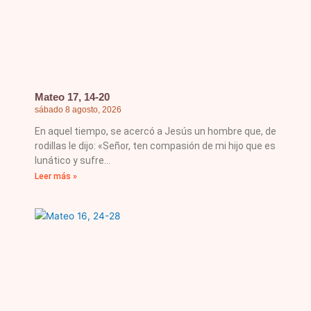
Mateo 17, 14-20
sábado 8 agosto, 2026
En aquel tiempo, se acercó a Jesús un hombre que, de
rodillas le dijo: «Señor, ten compasión de mi hijo que es
lunático y sufre
Leer más »