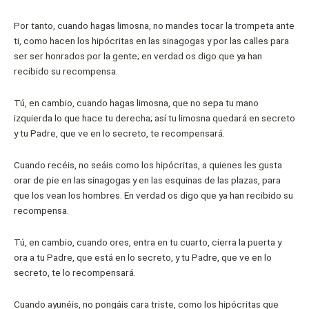
Por tanto, cuando hagas limosna, no mandes tocar la trompeta ante
ti, como hacen los hipócritas en las sinagogas y por las calles para
ser ser honrados por la gente; en verdad os digo que ya han
recibido su recompensa.
Tú, en cambio, cuando hagas limosna, que no sepa tu mano
izquierda lo que hace tu derecha; así tu limosna quedará en secreto
y tu Padre, que ve en lo secreto, te recompensará.
Cuando recéis, no seáis como los hipócritas, a quienes les gusta
orar de pie en las sinagogas y en las esquinas de las plazas, para
que los vean los hombres. En verdad os digo que ya han recibido su
recompensa.
Tú, en cambio, cuando ores, entra en tu cuarto, cierra la puerta y
ora a tu Padre, que está en lo secreto, y tu Padre, que ve en lo
secreto, te lo recompensará.
Cuando ayunéis, no pongáis cara triste, como los hipócritas que