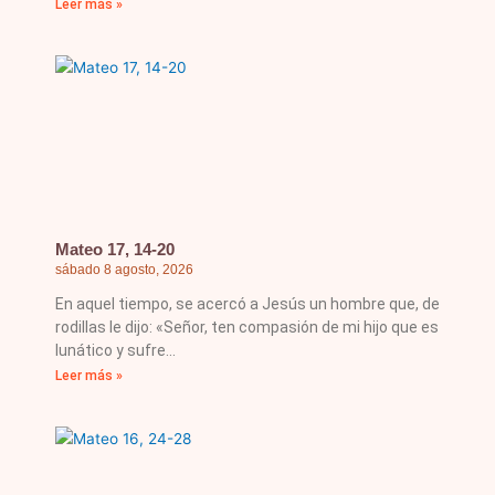
Leer más »
Mateo 17, 14-20
sábado 8 agosto, 2026
En aquel tiempo, se acercó a Jesús un hombre que, de
rodillas le dijo: «Señor, ten compasión de mi hijo que es
lunático y sufre
Leer más »