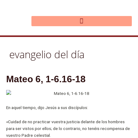
Ir
al
contenido
evangelio del día
Mateo 6, 1-6.16-18
En aquel tiempo, dijo Jesús a sus discípulos:
«Cuidad de no practicar vuestra justicia delante de los hombres
para ser vistos por ellos; de lo contrario, no tenéis recompensa de
vuestro Padre celestial.