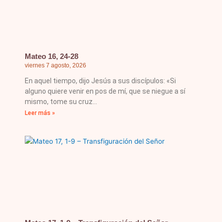
Mateo 16, 24-28
viernes 7 agosto, 2026
En aquel tiempo, dijo Jesús a sus discípulos: «Si
alguno quiere venir en pos de mí, que se niegue a sí
mismo, tome su cruz
Leer más »