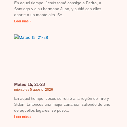
En aquel tiempo, Jesús tomó consigo a Pedro, a
Santiago y a su hermano Juan, y subió con ellos
aparte a un monte alto. Se
Leer más »
Mateo 15, 21-28
miércoles 5 agosto, 2026
En aquel tiempo, Jesús se retiró a la región de Tiro y
Sidón. Entonces una mujer cananea, saliendo de uno
de aquellos lugares, se puso
Leer más »