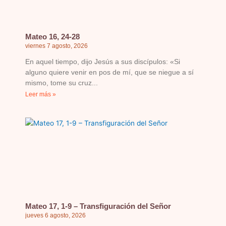
Mateo 16, 24-28
viernes 7 agosto, 2026
En aquel tiempo, dijo Jesús a sus discípulos: «Si
alguno quiere venir en pos de mí, que se niegue a sí
mismo, tome su cruz
Leer más »
Mateo 17, 1-9 – Transfiguración del Señor
jueves 6 agosto, 2026