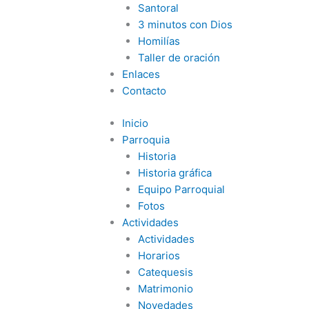
Santoral
3 minutos con Dios
Homilías
Taller de oración
Enlaces
Contacto
Inicio
Parroquia
Historia
Historia gráfica
Equipo Parroquial
Fotos
Actividades
Actividades
Horarios
Catequesis
Matrimonio
Novedades