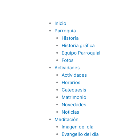
Inicio
Parroquia
Historia
Historia gráfica
Equipo Parroquial
Fotos
Actividades
Actividades
Horarios
Catequesis
Matrimonio
Novedades
Noticias
Meditación
Imagen del día
Evangelio del día