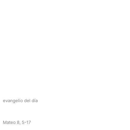
evangelio del día
Mateo 8, 5-17