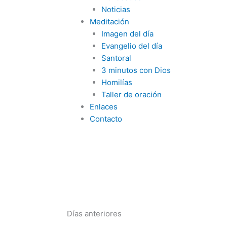
Noticias
Meditación
Imagen del día
Evangelio del día
Santoral
3 minutos con Dios
Homilías
Taller de oración
Enlaces
Contacto
Días anteriores