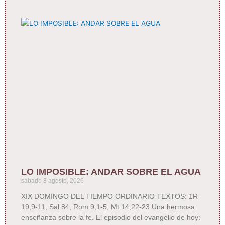
LO IMPOSIBLE: ANDAR SOBRE EL AGUA
sábado 8 agosto, 2026
XIX DOMINGO DEL TIEMPO ORDINARIO TEXTOS: 1R
19,9-11; Sal 84; Rom 9,1-5; Mt 14,22-23 Una hermosa
enseñanza sobre la fe. El episodio del evangelio de hoy: