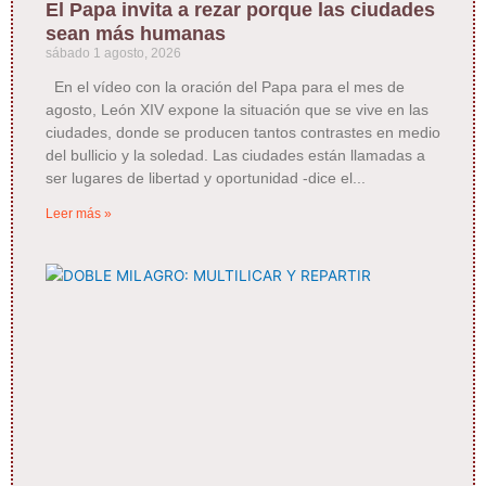
El Papa invita a rezar porque las ciudades
sean más humanas
sábado 1 agosto, 2026
En el vídeo con la oración del Papa para el mes de
agosto, León XIV expone la situación que se vive en las
ciudades, donde se producen tantos contrastes en medio
del bullicio y la soledad. Las ciudades están llamadas a
ser lugares de libertad y oportunidad -dice el
Leer más »