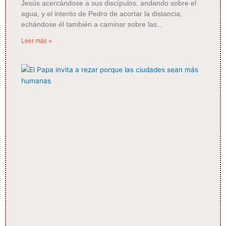
Jesús acercándose a sus discípulos, andando sobre el
agua, y el intento de Pedro de acortar la distancia,
echándose él también a caminar sobre las
Leer más »