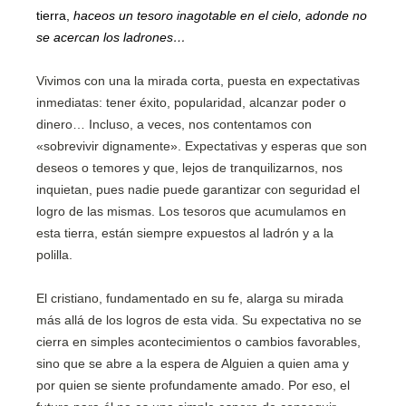
tierra,
haceos un tesoro inagotable en el cielo, adonde no
se acercan los ladrones…
Vivimos con una la mirada corta, puesta en expectativas
inmediatas: tener éxito, popularidad, alcanzar poder o
dinero… Incluso, a veces, nos contentamos con
«sobrevivir dignamente». Expectativas y esperas que son
deseos o temores y que, lejos de tranquilizarnos, nos
inquietan, pues nadie puede garantizar con seguridad el
logro de las mismas. Los tesoros que acumulamos en
esta tierra, están siempre expuestos al ladrón y a la
polilla.
El cristiano, fundamentado en su fe, alarga su mirada
más allá de los logros de esta vida. Su expectativa no se
cierra en simples acontecimientos o cambios favorables,
sino que se abre a la espera de Alguien a quien ama y
por quien se siente profundamente amado. Por eso, el