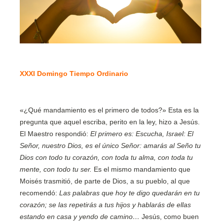
XXXI Domingo Tiempo Ordinario
«¿Qué mandamiento es el primero de todos?» Esta es la
pregunta que aquel escriba, perito en la ley, hizo a Jesús.
El Maestro respondió:
El primero es: Escucha, Israel: El
Señor, nuestro Dios, es el único Señor: amarás al Seño tu
Dios con todo tu corazón, con toda tu alma, con toda tu
mente, con todo tu ser.
Es el mismo mandamiento que
Moisés trasmitió, de parte de Dios, a su pueblo, al que
recomendó:
Las palabras que hoy te digo quedarán en tu
corazón; se las repetirás a tus hijos y hablarás de ellas
estando en casa y yendo de camino…
Jesús, como buen