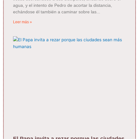
agua, y el intento de Pedro de acortar la distancia,
echándose él también a caminar sobre las
Leer más »
El Papa invita a rezar porque las ciudades