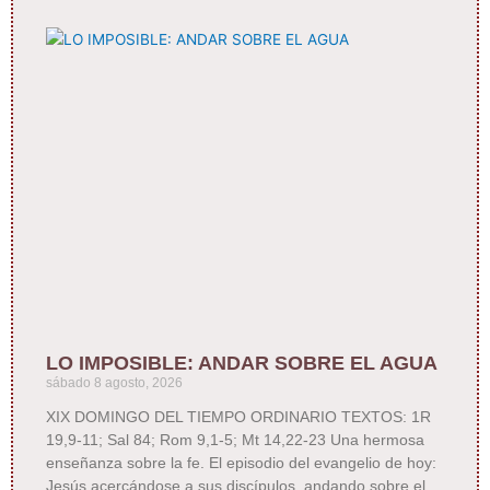
LO IMPOSIBLE: ANDAR SOBRE EL AGUA
sábado 8 agosto, 2026
XIX DOMINGO DEL TIEMPO ORDINARIO TEXTOS: 1R
19,9-11; Sal 84; Rom 9,1-5; Mt 14,22-23 Una hermosa
enseñanza sobre la fe. El episodio del evangelio de hoy:
Jesús acercándose a sus discípulos, andando sobre el