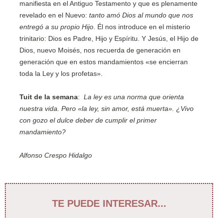
manifiesta en el Antiguo Testamento y que es plenamente
revelado en el Nuevo:
tanto amó Dios al mundo que nos
entregó a su propio Hijo
. Él nos introduce en el misterio
trinitario: Dios es Padre, Hijo y Espíritu. Y Jesús, el Hijo de
Dios, nuevo Moisés, nos recuerda de generación en
generación que en estos mandamientos «se encierran
toda la Ley y los profetas».
Tuit de la semana
:
La ley es una norma que orienta
nuestra vida. Pero «la ley, sin amor, está muerta». ¿Vivo
con gozo el dulce deber de cumplir el primer
mandamiento?
Alfonso Crespo Hidalgo
TE PUEDE INTERESAR...