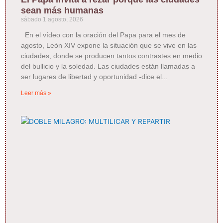
sean más humanas
sábado 1 agosto, 2026
En el vídeo con la oración del Papa para el mes de
agosto, León XIV expone la situación que se vive en las
ciudades, donde se producen tantos contrastes en medio
del bullicio y la soledad. Las ciudades están llamadas a
ser lugares de libertad y oportunidad -dice el
Leer más »