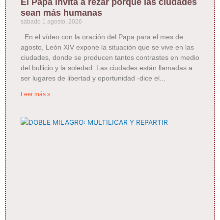
El Papa invita a rezar porque las ciudades
sean más humanas
sábado 1 agosto, 2026
En el vídeo con la oración del Papa para el mes de
agosto, León XIV expone la situación que se vive en las
ciudades, donde se producen tantos contrastes en medio
del bullicio y la soledad. Las ciudades están llamadas a
ser lugares de libertad y oportunidad -dice el
Leer más »