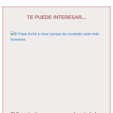
TE PUEDE INTERESAR...