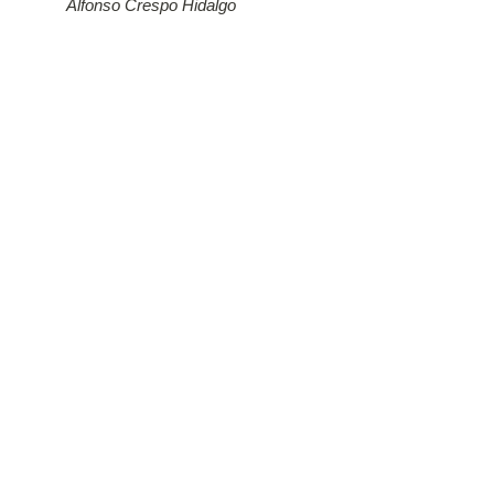
Alfonso Crespo Hidalgo