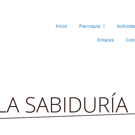
Inicio
Parroquia
Activida
Enlaces
Con
LA SABIDURÍA