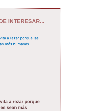
DE INTERESAR...
vita a rezar porque
des sean más