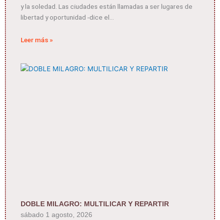
y la soledad. Las ciudades están llamadas a ser lugares de
libertad y oportunidad -dice el
Leer más »
DOBLE MILAGRO: MULTILICAR Y REPARTIR
sábado 1 agosto, 2026