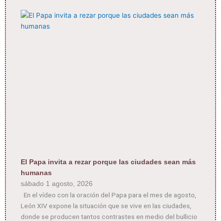
El Papa invita a rezar porque las ciudades sean más
humanas
sábado 1 agosto, 2026
En el vídeo con la oración del Papa para el mes de agosto,
León XIV expone la situación que se vive en las ciudades,
donde se producen tantos contrastes en medio del bullicio