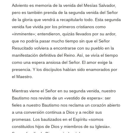
Adviento es memoria de la venida del Mesías Salvador,
pero es también prenda de la segunda venida del Señor
de la gloria que vendrá a recapitularlo todo. Esta segunda
venida fue vivida por los primeros cristianos como
«inminente»; entendieron, quizás llevados por su ardor,
que no podría pasar mucho tiempo sin que el Señor
Resucitado volviera a encontrarse con su pueblo en la
manifestación definitiva del Reino. Así, se vivía el tiempo
como una espera ansiosa del Señor. El amor exige la
presencia. Y los discípulos habían sido enamorados por
el Maestro.
Mientras viene el Señor en su segunda venida, nuestro
Bautismo nos reviste de un «vestido de espera»: ser
fieles a nuestro Bautismo nos reclama un corazón abierto
a una conversión continua a Dios y a recibir sus
promesas. Los bautizados en el Espíritu «somos
constituidos hijos de Dios y miembros de su Iglesia».