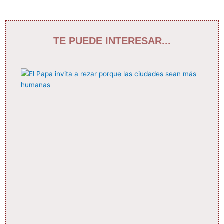
TE PUEDE INTERESAR...