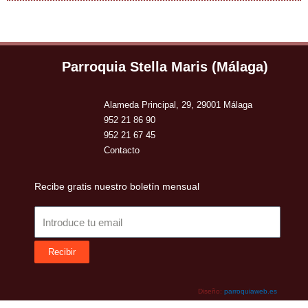
Parroquia Stella Maris (Málaga)
Alameda Principal, 29, 29001 Málaga
952 21 86 90
952 21 67 45
Contacto
Recibe gratis nuestro boletín mensual
Email
Recibir
Diseño:
parroquiaweb.es