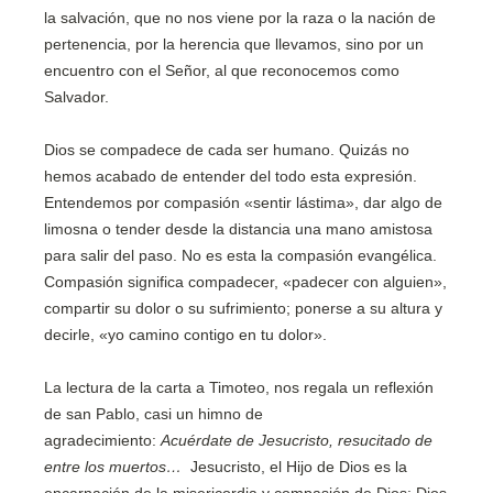
la salvación, que no nos viene por la raza o la nación de
pertenencia, por la herencia que llevamos, sino por un
encuentro con el Señor, al que reconocemos como
Salvador.
Dios se compadece de cada ser humano. Quizás no
hemos acabado de entender del todo esta expresión.
Entendemos por compasión «sentir lástima», dar algo de
limosna o tender desde la distancia una mano amistosa
para salir del paso. No es esta la compasión evangélica.
Compasión significa compadecer, «padecer con alguien»,
compartir su dolor o su sufrimiento; ponerse a su altura y
decirle, «yo camino contigo en tu dolor».
La lectura de la carta a Timoteo, nos regala un reflexión
de san Pablo, casi un himno de
agradecimiento:
Acuérdate de Jesucristo, resucitado de
entre los muertos…
Jesucristo, el Hijo de Dios es la