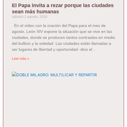
El Papa invita a rezar porque las ciudades
sean más humanas
sábado 1 agosto, 2026
En el vídeo con la oración del Papa para el mes de
agosto, León XIV expone la situación que se vive en las
ciudades, donde se producen tantos contrastes en medio
del bullicio y la soledad. Las ciudades están llamadas a
ser lugares de libertad y oportunidad -dice el
Leer más »