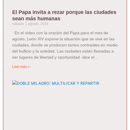
El Papa invita a rezar porque las ciudades
sean más humanas
sábado 1 agosto, 2026
En el vídeo con la oración del Papa para el mes de
agosto, León XIV expone la situación que se vive en las
ciudades, donde se producen tantos contrastes en medio
del bullicio y la soledad. Las ciudades están llamadas a
ser lugares de libertad y oportunidad -dice el
Leer más »