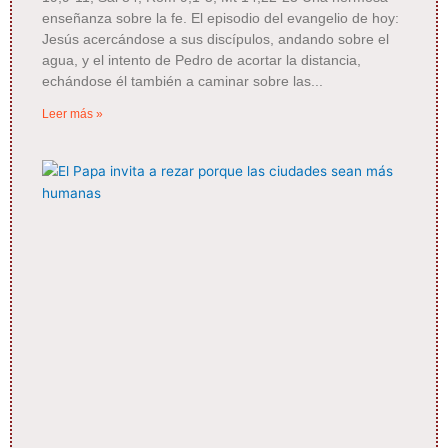
enseñanza sobre la fe. El episodio del evangelio de hoy:
Jesús acercándose a sus discípulos, andando sobre el
agua, y el intento de Pedro de acortar la distancia,
echándose él también a caminar sobre las
Leer más »