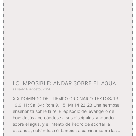
LO IMPOSIBLE: ANDAR SOBRE EL AGUA
sábado 8 agosto, 2026
XIX DOMINGO DEL TIEMPO ORDINARIO TEXTOS: 1R
19,9-11; Sal 84; Rom 9,1-5; Mt 14,22-23 Una hermosa
enseñanza sobre la fe. El episodio del evangelio de
hoy: Jesús acercándose a sus discípulos, andando
sobre el agua, y el intento de Pedro de acortar la
distancia, echándose él también a caminar sobre las