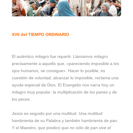
XVII del TIEMPO ORDINARIO
El auténtico milagro fue repartir. Llamamos milagro
precisamente a aquello que, «pareciendo imposible a los
ojos humanos, se consigue». Hacer lo posible, es
cuestión de voluntad; alcanzar lo imposible, reclama una
ayuda especial de Dios. El Evangelio nos narra hoy un
milagro muy popular: la multiplicación de los panes y de
los peces.
Jesús es seguido por una multitud. Una multitud
hambrienta de su Palabra y también hambrienta de pan.
Y el Maestro, que predicó que
no sólo de pan vive el