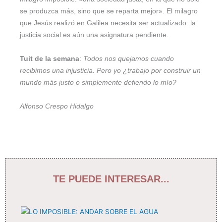
se produzca más, sino que se reparta mejor». El milagro
que Jesús realizó en Galilea necesita ser actualizado: la
justicia social es aún una asignatura pendiente.
Tuit de la semana
:
Todos nos quejamos cuando
recibimos una injusticia. Pero yo ¿trabajo por construir un
mundo más justo o simplemente defiendo lo mío?
Alfonso Crespo Hidalgo
TE PUEDE INTERESAR...