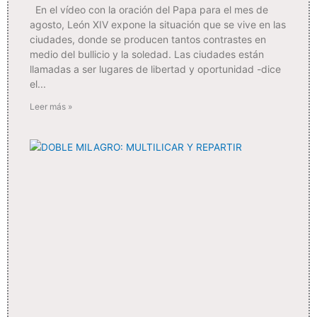
En el vídeo con la oración del Papa para el mes de
agosto, León XIV expone la situación que se vive en las
ciudades, donde se producen tantos contrastes en
medio del bullicio y la soledad. Las ciudades están
llamadas a ser lugares de libertad y oportunidad -dice
el
Leer más »