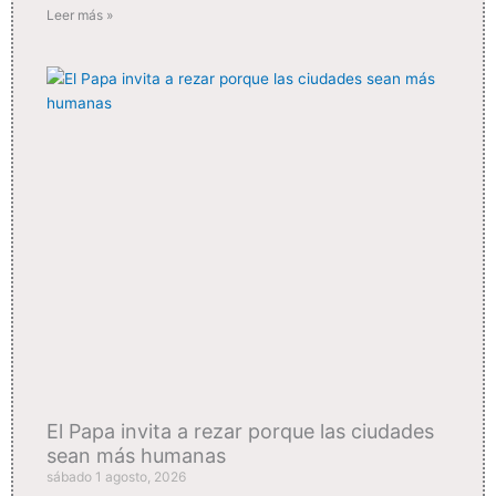
Leer más »
El Papa invita a rezar porque las ciudades
sean más humanas
sábado 1 agosto, 2026