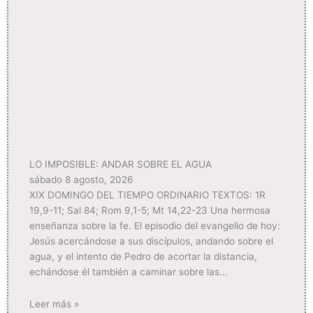
LO IMPOSIBLE: ANDAR SOBRE EL AGUA
sábado 8 agosto, 2026
XIX DOMINGO DEL TIEMPO ORDINARIO TEXTOS: 1R
19,9-11; Sal 84; Rom 9,1-5; Mt 14,22-23 Una hermosa
enseñanza sobre la fe. El episodio del evangelio de hoy:
Jesús acercándose a sus discípulos, andando sobre el
agua, y el intento de Pedro de acortar la distancia,
echándose él también a caminar sobre las
Leer más »