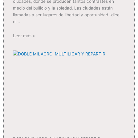
ciudades, donde se producen tantos contrastes en
medio del bullicio y la soledad. Las ciudades están
llamadas a ser lugares de libertad y oportunidad -dice
el
Leer más »