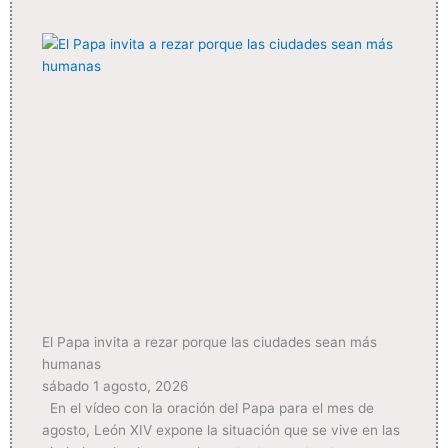
El Papa invita a rezar porque las ciudades sean más
humanas
sábado 1 agosto, 2026
En el vídeo con la oración del Papa para el mes de
agosto, León XIV expone la situación que se vive en las