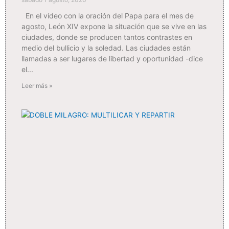
En el vídeo con la oración del Papa para el mes de
agosto, León XIV expone la situación que se vive en las
ciudades, donde se producen tantos contrastes en
medio del bullicio y la soledad. Las ciudades están
llamadas a ser lugares de libertad y oportunidad -dice
el
Leer más »