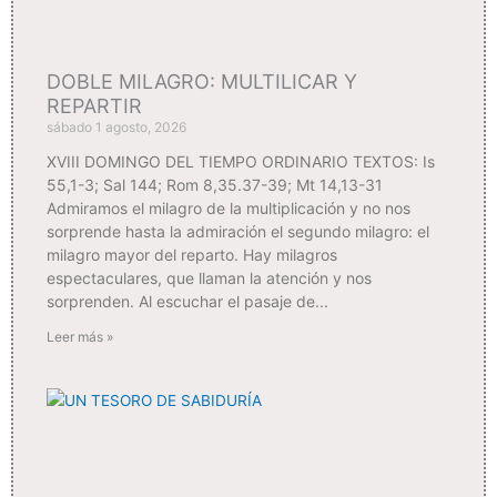
DOBLE MILAGRO: MULTILICAR Y
REPARTIR
sábado 1 agosto, 2026
XVIII DOMINGO DEL TIEMPO ORDINARIO TEXTOS: Is
55,1-3; Sal 144; Rom 8,35.37-39; Mt 14,13-31
Admiramos el milagro de la multiplicación y no nos
sorprende hasta la admiración el segundo milagro: el
milagro mayor del reparto. Hay milagros
espectaculares, que llaman la atención y nos
sorprenden. Al escuchar el pasaje de
Leer más »