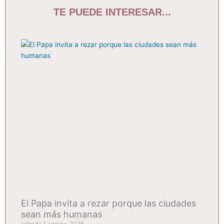
TE PUEDE INTERESAR...
El Papa invita a rezar porque las ciudades
sean más humanas
sábado 1 agosto, 2026