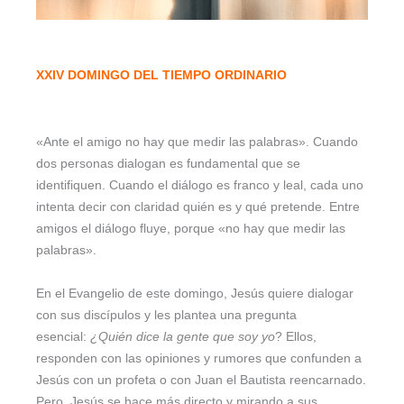
XXIV DOMINGO DEL TIEMPO ORDINARIO
«Ante el amigo no hay que medir las palabras». Cuando
dos personas dialogan es fundamental que se
identifiquen. Cuando el diálogo es franco y leal, cada uno
intenta decir con claridad quién es y qué pretende. Entre
amigos el diálogo fluye, porque «no hay que medir las
palabras».
En el Evangelio de este domingo, Jesús quiere dialogar
con sus discípulos y les plantea una pregunta
esencial:
¿Quién dice la gente que soy yo
? Ellos,
responden con las opiniones y rumores que confunden a
Jesús con un profeta o con Juan el Bautista reencarnado.
Pero, Jesús se hace más directo y mirando a sus