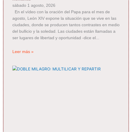
sábado 1 agosto, 2026
En el vídeo con la oración del Papa para el mes de
agosto, León XIV expone la situación que se vive en las
ciudades, donde se producen tantos contrastes en medio
del bullicio y la soledad. Las ciudades están llamadas a
ser lugares de libertad y oportunidad -dice el
Leer más »