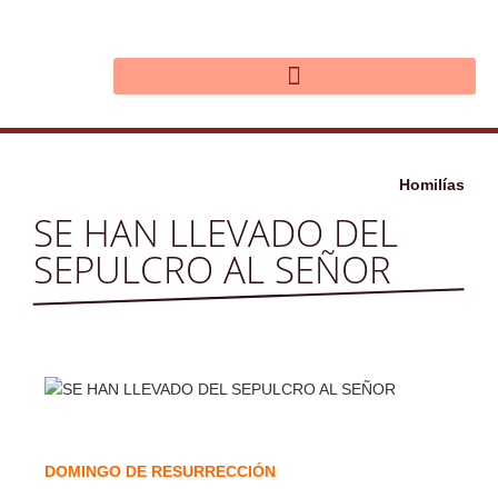
Ir
al
contenido
Homilías
SE HAN LLEVADO DEL
SEPULCRO AL SEÑOR
DOMINGO DE RESURRECCIÓN