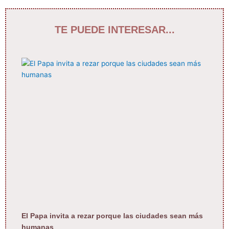
TE PUEDE INTERESAR...
El Papa invita a rezar porque las ciudades sean más
humanas