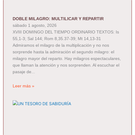
DOBLE MILAGRO: MULTILICAR Y REPARTIR
sábado 1 agosto, 2026
XVIII DOMINGO DEL TIEMPO ORDINARIO TEXTOS: Is
55,1-3; Sal 144; Rom 8,35.37-39; Mt 14,13-31
Admiramos el milagro de la multiplicación y no nos
sorprende hasta la admiración el segundo milagro: el
milagro mayor del reparto. Hay milagros espectaculares,
que llaman la atención y nos sorprenden. Al escuchar el
pasaje de
Leer más »