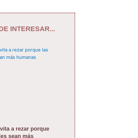
DE INTERESAR...
vita a rezar porque
des sean más