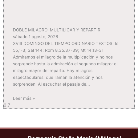
DOBLE MILAGRO: MULTILICAR Y REPARTIR
sábado 1 agosto, 2026
XVIII DOMINGO DEL TIEMPO ORDINARIO TEXTOS: Is
55,1-3; Sal 144; Rom 8,35.37-39; Mt 14,13-31
Admiramos el milagro de la multiplicación y no nos
sorprende hasta la admiración el segundo milagro: el
milagro mayor del reparto. Hay milagros
espectaculares, que llaman la atención y nos
sorprenden. Al escuchar el pasaje de
Leer más »