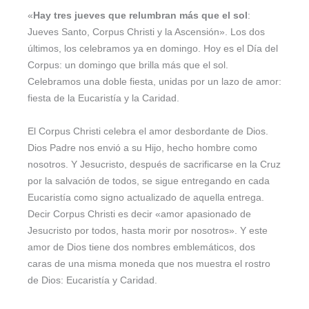
«
Hay tres jueves que relumbran más que el sol
:
Jueves Santo, Corpus Christi y la Ascensión». Los dos
últimos, los celebramos ya en domingo. Hoy es el Día del
Corpus: un domingo que brilla más que el sol.
Celebramos una doble fiesta, unidas por un lazo de amor:
fiesta de la Eucaristía y la Caridad.
El Corpus Christi celebra el amor desbordante de Dios.
Dios Padre nos envió a su Hijo, hecho hombre como
nosotros. Y Jesucristo, después de sacrificarse en la Cruz
por la salvación de todos, se sigue entregando en cada
Eucaristía como signo actualizado de aquella entrega.
Decir Corpus Christi es decir «amor apasionado de
Jesucristo por todos, hasta morir por nosotros». Y este
amor de Dios tiene dos nombres emblemáticos, dos
caras de una misma moneda que nos muestra el rostro
de Dios: Eucaristía y Caridad.