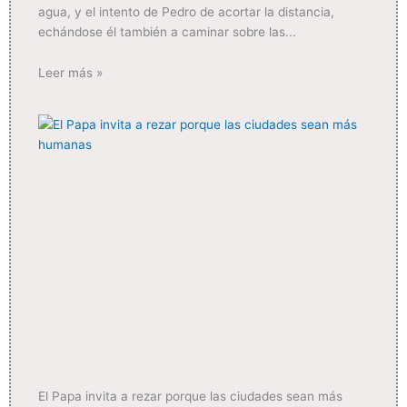
agua, y el intento de Pedro de acortar la distancia,
echándose él también a caminar sobre las
Leer más »
El Papa invita a rezar porque las ciudades sean más