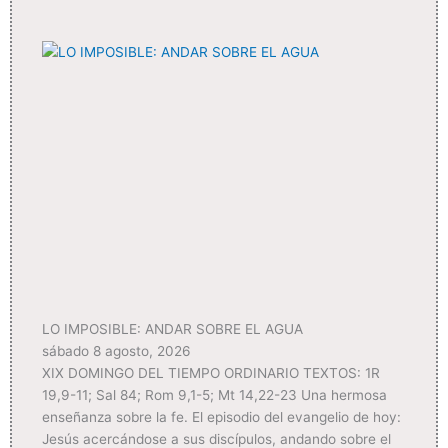
LO IMPOSIBLE: ANDAR SOBRE EL AGUA
sábado 8 agosto, 2026
XIX DOMINGO DEL TIEMPO ORDINARIO TEXTOS: 1R
19,9-11; Sal 84; Rom 9,1-5; Mt 14,22-23 Una hermosa
enseñanza sobre la fe. El episodio del evangelio de hoy:
Jesús acercándose a sus discípulos, andando sobre el