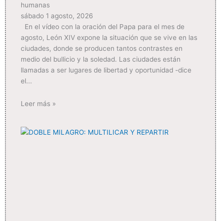
humanas
sábado 1 agosto, 2026
En el vídeo con la oración del Papa para el mes de
agosto, León XIV expone la situación que se vive en las
ciudades, donde se producen tantos contrastes en
medio del bullicio y la soledad. Las ciudades están
llamadas a ser lugares de libertad y oportunidad -dice
el
Leer más »