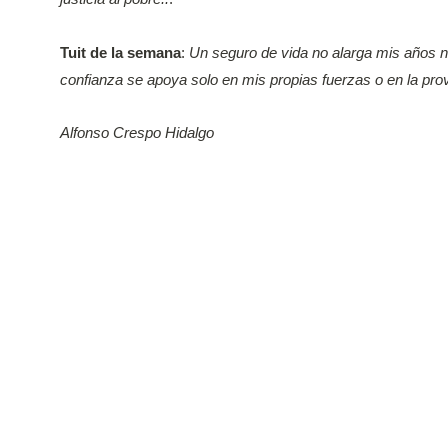
Tuit de la semana
:
Un seguro de vida no alarga mis años ni
confianza se apoya solo en mis propias fuerzas o en la pro
Alfonso Crespo Hidalgo