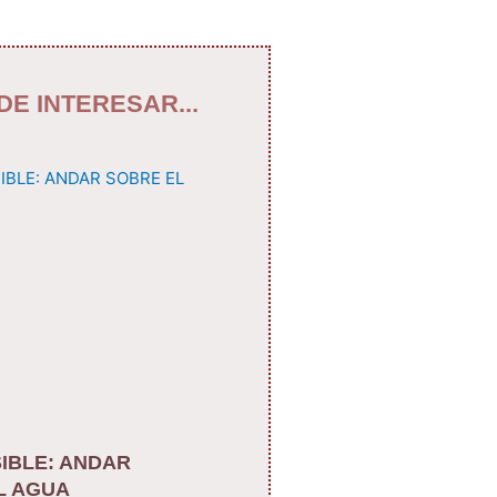
DE INTERESAR...
IBLE: ANDAR
L AGUA