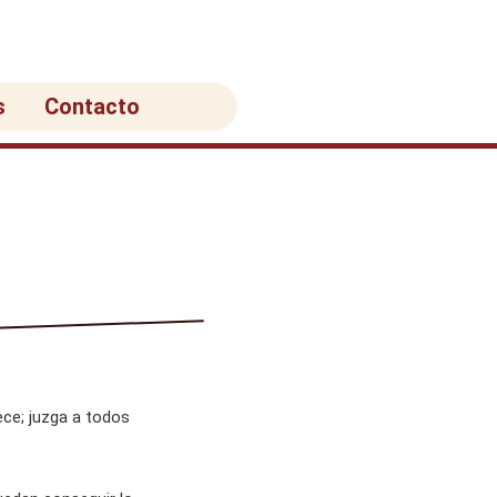
s
Contacto