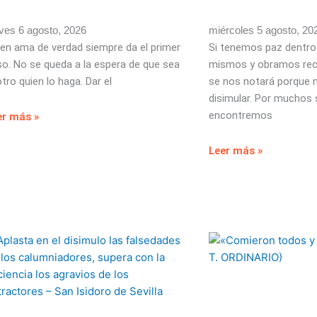
ves 6 agosto, 2026
miércoles 5 agosto, 20
en ama de verdad siempre da el primer
Si tenemos paz dentro
o. No se queda a la espera de que sea
mismos y obramos rect
otro quien lo haga. Dar el
se nos notará porque 
disimular. Por muchos
encontremos
er más »
Leer más »