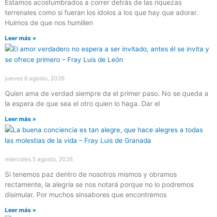
Estamos acostumbrados a correr detrás de las riquezas
terrenales como si fueran los ídolos a los que hay que adorar.
Huimos de que nos humillen
Leer más »
jueves 6 agosto, 2026
Quien ama de verdad siempre da el primer paso. No se queda a
la espera de que sea el otro quien lo haga. Dar el
Leer más »
miércoles 5 agosto, 2026
Si tenemos paz dentro de nosotros mismos y obramos
rectamente, la alegría se nos notará porque no lo podremos
disimular. Por muchos sinsabores que encontremos
Leer más »