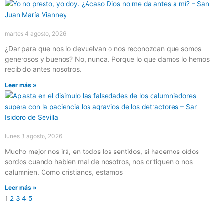
martes 4 agosto, 2026
¿Dar para que nos lo devuelvan o nos reconozcan que somos
generosos y buenos? No, nunca. Porque lo que damos lo hemos
recibido antes nosotros.
Leer más »
lunes 3 agosto, 2026
Mucho mejor nos irá, en todos los sentidos, si hacemos oídos
sordos cuando hablen mal de nosotros, nos critiquen o nos
calumnien. Como cristianos, estamos
Leer más »
1
2
3
4
5