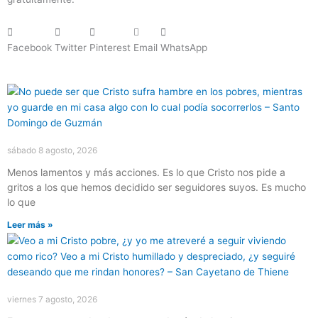
Facebook
Twitter
Pinterest
Email
WhatsApp
Página
Página
Página
Página
Página
sábado 8 agosto, 2026
Menos lamentos y más acciones. Es lo que Cristo nos pide a
gritos a los que hemos decidido ser seguidores suyos. Es mucho
lo que
Leer más »
viernes 7 agosto, 2026