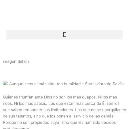
Ir
al
contenido
imagen del día
Quienes triunfan ante Dios no son los más guapos. Ni los más
ricos. Ni los más sabios. Los que están más cerca de Él son los
que saben reconocer sus limitaciones. Los que no se enorgullecen
de sus talentos, sino que los ponen al servicio de las demás.
Porque no son propiedad suya, sino que les han sido cedidos
gratuitamente.