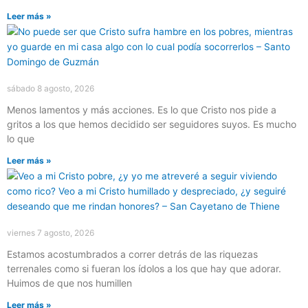
Leer más »
sábado 8 agosto, 2026
Menos lamentos y más acciones. Es lo que Cristo nos pide a
gritos a los que hemos decidido ser seguidores suyos. Es mucho
lo que
Leer más »
viernes 7 agosto, 2026
Estamos acostumbrados a correr detrás de las riquezas
terrenales como si fueran los ídolos a los que hay que adorar.
Huimos de que nos humillen
Leer más »