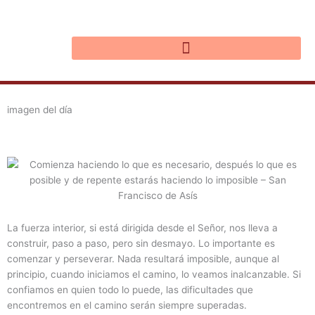
Ir
al
contenido
imagen del día
La fuerza interior, si está dirigida desde el Señor, nos lleva a
construir, paso a paso, pero sin desmayo. Lo importante es
comenzar y perseverar. Nada resultará imposible, aunque al
principio, cuando iniciamos el camino, lo veamos inalcanzable. Si
confiamos en quien todo lo puede, las dificultades que
encontremos en el camino serán siempre superadas.