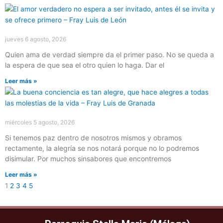
jueves 6 agosto, 2026
Quien ama de verdad siempre da el primer paso. No se queda a
la espera de que sea el otro quien lo haga. Dar el
Leer más »
miércoles 5 agosto, 2026
Si tenemos paz dentro de nosotros mismos y obramos
rectamente, la alegría se nos notará porque no lo podremos
disimular. Por muchos sinsabores que encontremos
Leer más »
1
2
3
4
5