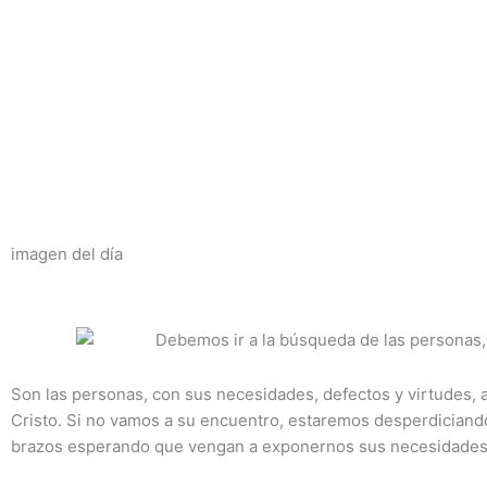
Ir
al
contenido
imagen del día
Son las personas, con sus necesidades, defectos y virtudes, 
Cristo. Si no vamos a su encuentro, estaremos desperdiciand
brazos esperando que vengan a exponernos sus necesidades. 