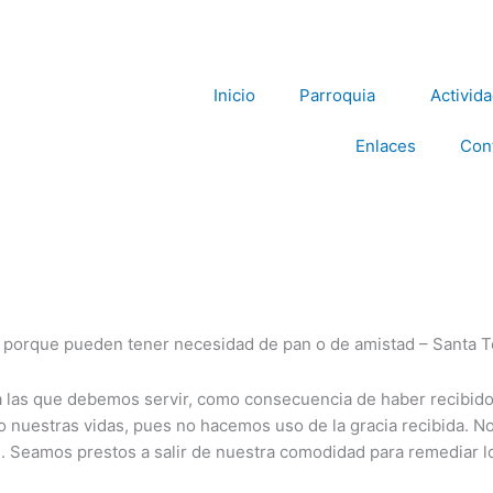
Inicio
Parroquia
Activid
Enlaces
Con
a las que debemos servir, como consecuencia de haber recibido 
o nuestras vidas, pues no hacemos uso de la gracia recibida.
Seamos prestos a salir de nuestra comodidad para remediar l