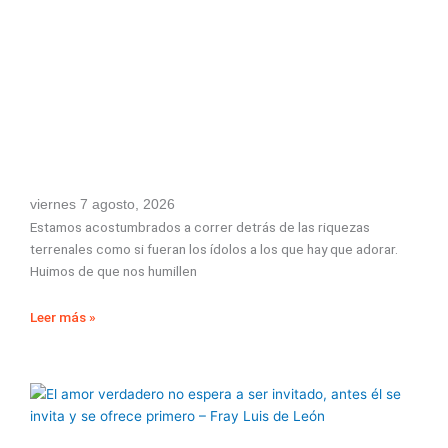
viernes 7 agosto, 2026
Estamos acostumbrados a correr detrás de las riquezas
terrenales como si fueran los ídolos a los que hay que adorar.
Huimos de que nos humillen
Leer más »