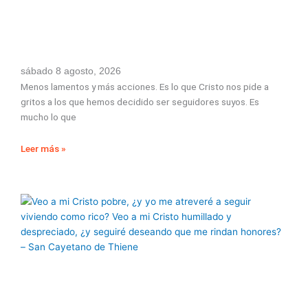
sábado 8 agosto, 2026
Menos lamentos y más acciones. Es lo que Cristo nos pide a
gritos a los que hemos decidido ser seguidores suyos. Es
mucho lo que
Leer más »