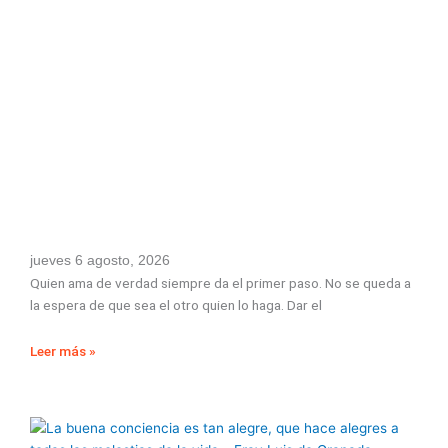
jueves 6 agosto, 2026
Quien ama de verdad siempre da el primer paso. No se queda a
la espera de que sea el otro quien lo haga. Dar el
Leer más »