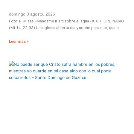
domingo 9 agosto, 2026
Foto: R. Misas «Mándame ir a ti sobre el agua» XIX T. ORDINARIO
(Mt 14, 22-33) Una iglesia abierta día y noche para que, quien
Leer más »