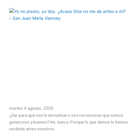
martes 4 agosto, 2026
¿Dar para que nos lo devuelvan o nos reconozcan que somos
generosos y buenos? No, nunca. Porque lo que damos lo hemos
recibido antes nosotros.