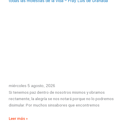
miércoles 5 agosto, 2026
Si tenemos paz dentro de nosotros mismos y obramos
rectamente, la alegría se nos notará porque no lo podremos
disimular. Por muchos sinsabores que encontremos
Leer más »