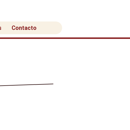
s
Contacto