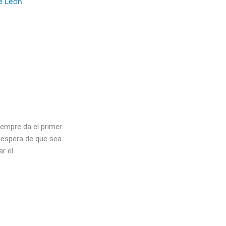
empre da el primer
 espera de que sea
ar el