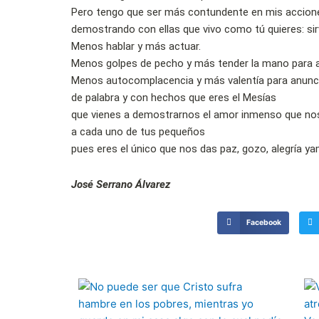
Pero tengo que ser más contundente en mis accion
demostrando con ellas que vivo como tú quieres: sir
Menos hablar y más actuar.
Menos golpes de pecho y más tender la mano para a
Menos autocomplacencia y más valentía para anunc
de palabra y con hechos que eres el Mesías
que vienes a demostrarnos el amor inmenso que no
a cada uno de tus pequeños
pues eres el único que nos das paz, gozo, alegría ya
José Serrano Álvarez
Facebook