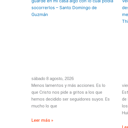
sábado 8 agosto, 2026
Menos lamentos y más acciones. Es lo
vie
que Cristo nos pide a gritos a los que
Es
hemos decidido ser seguidores suyos. Es
de 
mucho lo que
los
Hu
Leer más »
Le