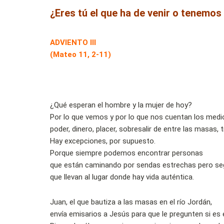
¿Eres tú el que ha de venir o tenemos
ADVIENTO III
(Mateo 11, 2-11)
¿Qué esperan el hombre y la mujer de hoy?
Por lo que vemos y por lo que nos cuentan los med
poder, dinero, placer, sobresalir de entre las masas, 
Hay excepciones, por supuesto.
Porque siempre podemos encontrar personas
que están caminando por sendas estrechas pero se
que llevan al lugar donde hay vida auténtica.
Juan, el que bautiza a las masas en el río Jordán,
envía emisarios a Jesús para que le pregunten si es