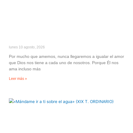
lunes 10 agosto, 2026
Por mucho que amemos, nunca llegaremos a igualar el amor
que Dios nos tiene a cada uno de nosotros. Porque Él nos
ama incluso más
Leer más »