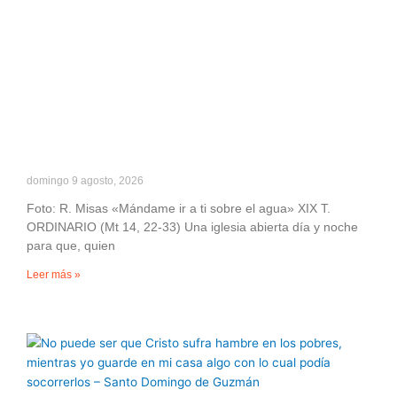
domingo 9 agosto, 2026
Foto: R. Misas «Mándame ir a ti sobre el agua» XIX T.
ORDINARIO (Mt 14, 22-33) Una iglesia abierta día y noche
para que, quien
Leer más »