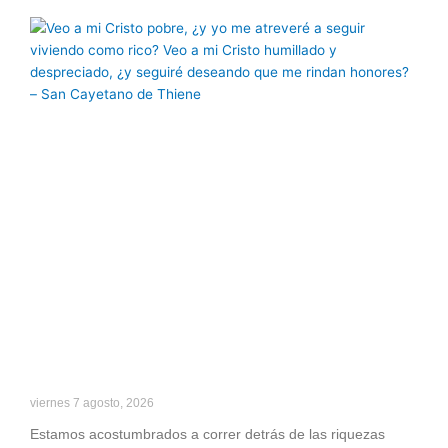
viernes 7 agosto, 2026
Estamos acostumbrados a correr detrás de las riquezas