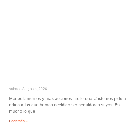
sábado 8 agosto, 2026
Menos lamentos y más acciones. Es lo que Cristo nos pide a
gritos a los que hemos decidido ser seguidores suyos. Es
mucho lo que
Leer más »