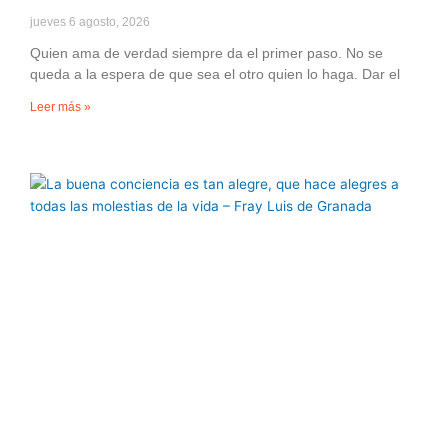
jueves 6 agosto, 2026
Quien ama de verdad siempre da el primer paso. No se
queda a la espera de que sea el otro quien lo haga. Dar el
Leer más »