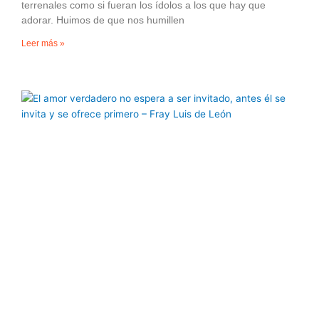
terrenales como si fueran los ídolos a los que hay que
adorar. Huimos de que nos humillen
Leer más »