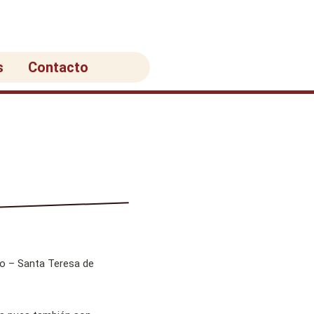
s
Contacto